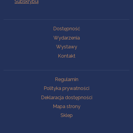
Na skróty
Dostępność
Wydarzenia
Wystawy
Kontakt
Na skróty
Regulamin
Polityka prywatności
Deklaracja dostępności
Mapa strony
Sklep