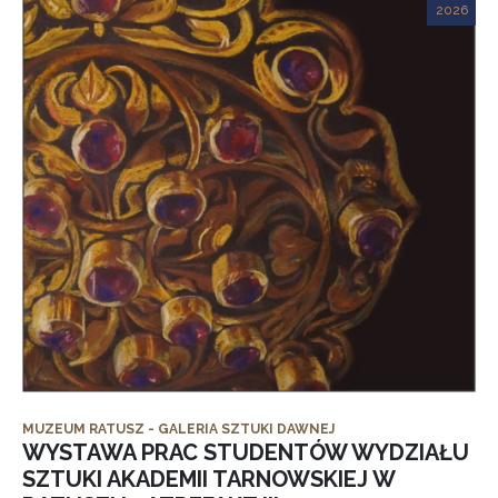
2026
MUZEUM RATUSZ - GALERIA SZTUKI DAWNEJ
WYSTAWA PRAC STUDENTÓW WYDZIAŁU
SZTUKI AKADEMII TARNOWSKIEJ W