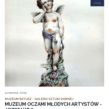
2025
4 czerwca, 2025
MUZEUM RATUSZ - GALERIA SZTUKI DAWNEJ
MUZEUM OCZAMI MŁODYCH ARTYSTÓW -