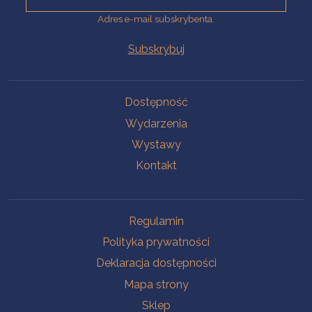
Adres e-mail subskrybenta.
Na skróty
Dostępność
Wydarzenia
Wystawy
Kontakt
Na skróty
Regulamin
Polityka prywatności
Deklaracja dostępności
Mapa strony
Sklep