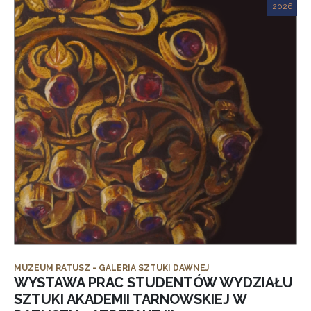
2026
MUZEUM RATUSZ - GALERIA SZTUKI DAWNEJ
WYSTAWA PRAC STUDENTÓW WYDZIAŁU
SZTUKI AKADEMII TARNOWSKIEJ W