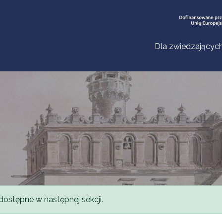
Dla zwiedzającyc
dostępne w następnej sekcji.