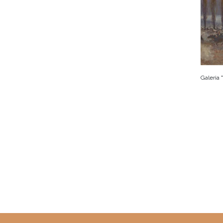
Galeria