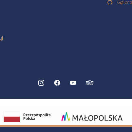
Galeri