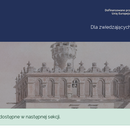
Dla zwiedzającyc
dostępne w następnej sekcji.