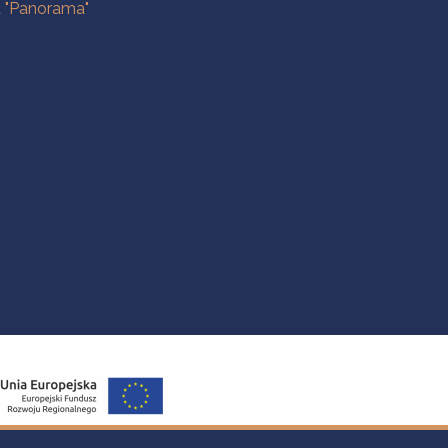
a "Panorama"