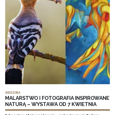
SIEDZIBA
MALARSTWO I FOTOGRAFIA INSPIROWANE
NATURĄ – WYSTAWA OD 7 KWIETNIA