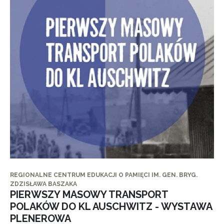
REGIONALNE CENTRUM EDUKACJI O PAMIĘCI IM. GEN. BRYG.
ZDZISŁAWA BASZAKA
PIERWSZY MASOWY TRANSPORT
POLAKÓW DO KL AUSCHWITZ - WYSTAWA
PLENEROWA