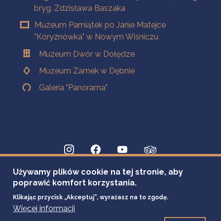
bryg. Zdzisława Baszaka
Muzeum Pamiątek po Janie Matejce
"Koryznówka" w Nowym Wiśniczu
Muzeum Dwór w Dołędze
Muzeum Zamek w Dębnie
Galeria "Panorama"
Używamy plików cookie na tej stronie, aby
poprawić komfort korzystania.
Klikając przycisk „Akceptuj”, wyrażasz na to zgodę.
Więcej informacji