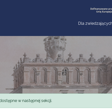
Dla zwiedzającyc
dostępne w następnej sekcji.