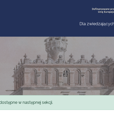
Dla zwiedzającyc
dostępne w następnej sekcji.