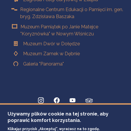
Regionalne Centrum Edukacji o Pamięci im. gen.
bryg. Zdzisława Baszaka
Muzeum Pamiątek po Janie Matejce
"Koryznówka" w Nowym Wiśniczu
Muzeum Dwór w Dołędze
Muzeum Zamek w Dębnie
Galeria "Panorama"
Używamy plików cookie na tej stronie, aby
poprawić komfort korzystania.
Klikając przycisk „Akceptuj”, wyrażasz na to zgodę.