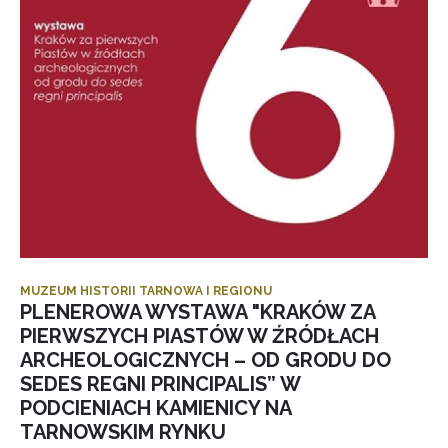
MUZEUM HISTORII TARNOWA I REGIONU
PLENEROWA WYSTAWA "KRAKÓW ZA
PIERWSZYCH PIASTÓW W ŹRÓDŁACH
ARCHEOLOGICZNYCH – OD GRODU DO
SEDES REGNI PRINCIPALIS” W
PODCIENIACH KAMIENICY NA
TARNOWSKIM RYNKU