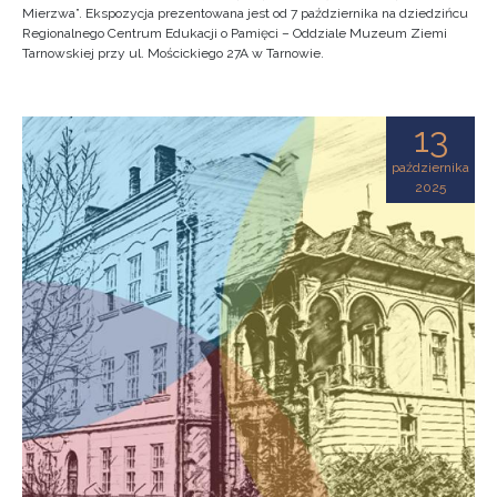
Mierzwa”. Ekspozycja prezentowana jest od 7 października na dziedzińcu
Regionalnego Centrum Edukacji o Pamięci – Oddziale Muzeum Ziemi
Tarnowskiej przy ul. Mościckiego 27A w Tarnowie.
13
października
2025