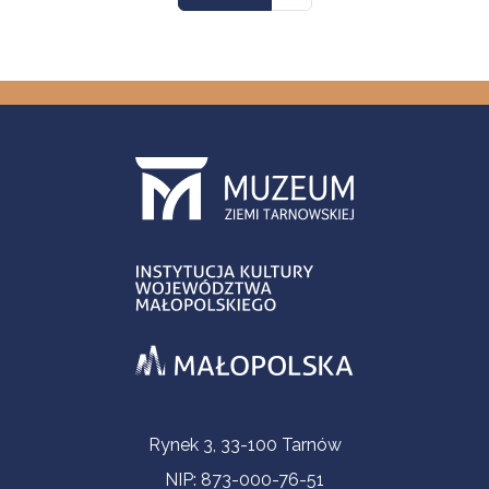
Informacje kontaktowe
Rynek 3, 33-100 Tarnów
NIP: 873-000-76-51