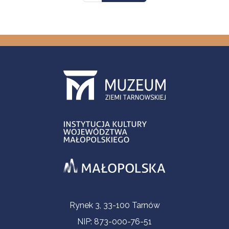
Informacje kontaktowe
Rynek 3, 33-100 Tarnów
NIP: 873-000-76-51