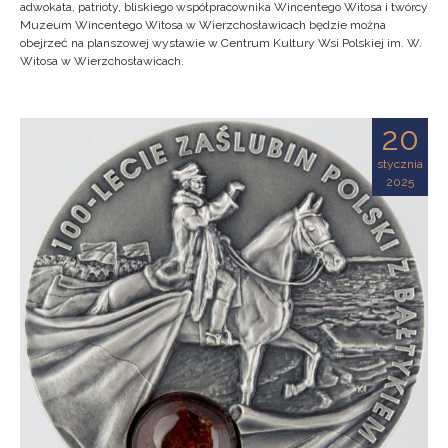
adwokata, patrioty, bliskiego współpracownika Wincentego Witosa i twórcy
Muzeum Wincentego Witosa w Wierzchosławicach będzie można
obejrzeć na planszowej wystawie w Centrum Kultury Wsi Polskiej im. W.
Witosa w Wierzchosławicach.
20
stycznia
2025