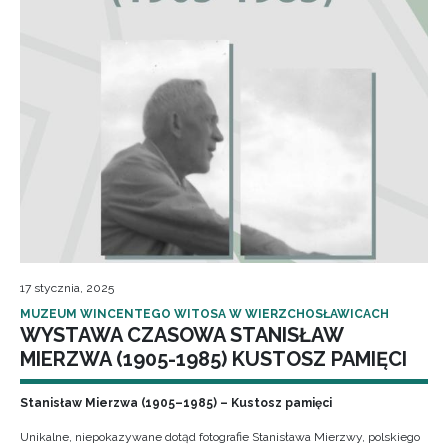
17 stycznia, 2025
MUZEUM WINCENTEGO WITOSA W WIERZCHOSŁAWICACH
WYSTAWA CZASOWA STANISŁAW
MIERZWA (1905-1985) KUSTOSZ PAMIĘCI
Stanisław Mierzwa (1905–1985) – Kustosz pamięci
Unikalne, niepokazywane dotąd fotografie Stanisława Mierzwy, polskiego