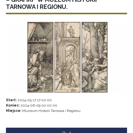
TARNOWA I REGIONU.
Start:
2024-05-17 17:00:00
Koniec:
2024-06-09 00:00:00
Miejsce:
Muzeum Historii Tarnowa i Regionu