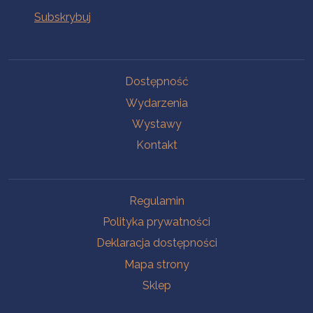
Na skróty
Dostępność
Wydarzenia
Wystawy
Kontakt
Na skróty
Regulamin
Polityka prywatności
Deklaracja dostępności
Mapa strony
Sklep