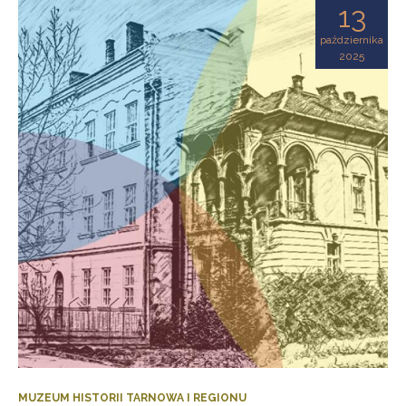
13
października
2025
MUZEUM HISTORII TARNOWA I REGIONU