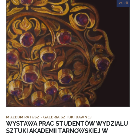
2026
MUZEUM RATUSZ - GALERIA SZTUKI DAWNEJ
WYSTAWA PRAC STUDENTÓW WYDZIAŁU
SZTUKI AKADEMII TARNOWSKIEJ W