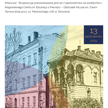
Mierzwa”. Ekspozycja prezentowana jest od 7 października na dziedzińcu
Regionalnego Centrum Edukacji o Pamięci – Oddziale Muzeum Ziemi
Tarnowskiej przy ul. Mościckiego 27A w Tarnowie.
13
października
2025