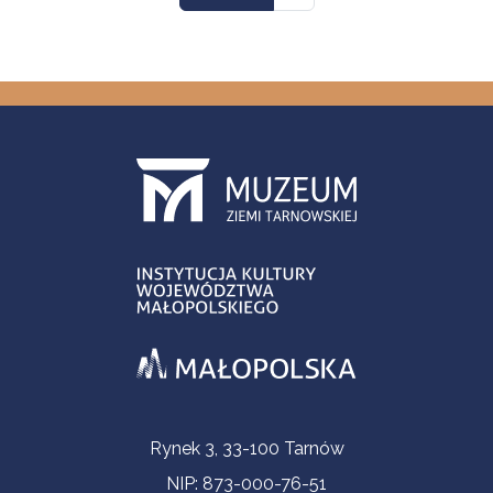
Informacje kontaktowe
Rynek 3, 33-100 Tarnów
NIP: 873-000-76-51