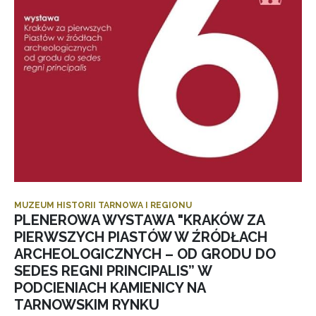
MUZEUM HISTORII TARNOWA I REGIONU
PLENEROWA WYSTAWA "KRAKÓW ZA
PIERWSZYCH PIASTÓW W ŹRÓDŁACH
ARCHEOLOGICZNYCH – OD GRODU DO
SEDES REGNI PRINCIPALIS” W
PODCIENIACH KAMIENICY NA
TARNOWSKIM RYNKU