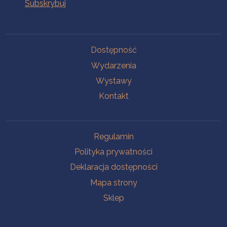
Na skróty
Dostępność
Wydarzenia
Wystawy
Kontakt
Na skróty
Regulamin
Polityka prywatności
Deklaracja dostępności
Mapa strony
Sklep