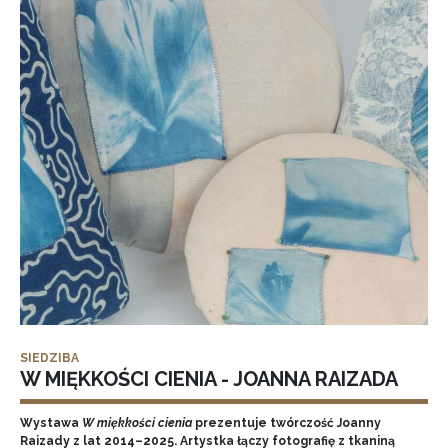
SIEDZIBA
W MIĘKKOŚCI CIENIA - JOANNA RAIZADA
Wystawa
W miękkości cienia
prezentuje twórczość Joanny
Raizady z lat 2014–2025. Artystka łączy fotografię z tkaniną