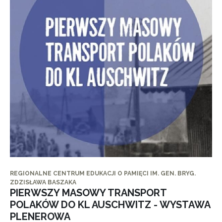
REGIONALNE CENTRUM EDUKACJI O PAMIĘCI IM. GEN. BRYG.
ZDZISŁAWA BASZAKA
PIERWSZY MASOWY TRANSPORT
POLAKÓW DO KL AUSCHWITZ - WYSTAWA
PLENEROWA