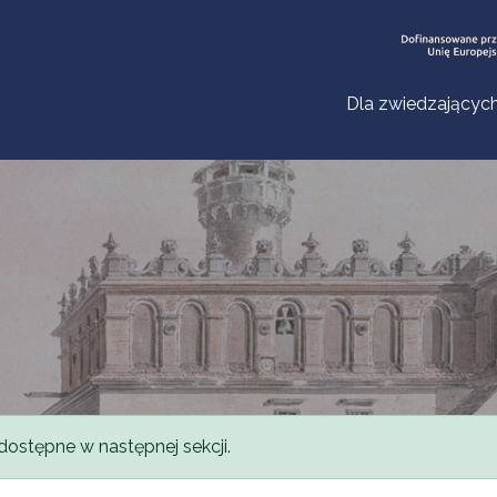
Dla zwiedzającyc
dostępne w następnej sekcji.