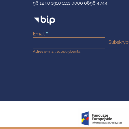
96 1240 1910 1111 0000 0898 4744
Email
Adres e-mail subskrybenta.