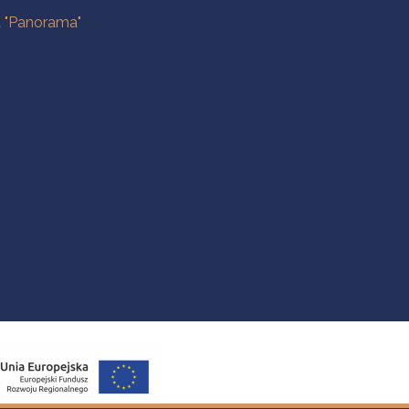
a "Panorama"