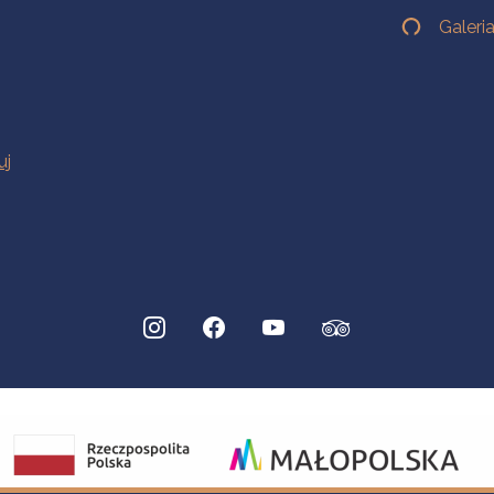
Galeri