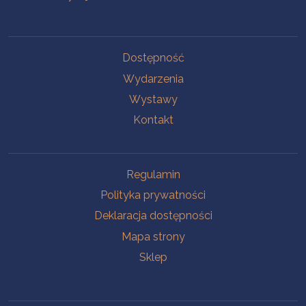
Na skróty
Dostępność
Wydarzenia
Wystawy
Kontakt
Na skróty
Regulamin
Polityka prywatności
Deklaracja dostępności
Mapa strony
Sklep