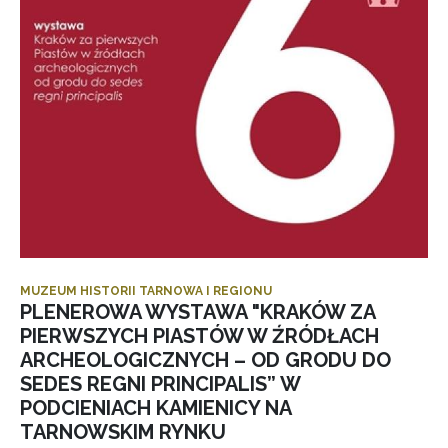
MUZEUM HISTORII TARNOWA I REGIONU
PLENEROWA WYSTAWA "KRAKÓW ZA
PIERWSZYCH PIASTÓW W ŹRÓDŁACH
ARCHEOLOGICZNYCH – OD GRODU DO
SEDES REGNI PRINCIPALIS” W
PODCIENIACH KAMIENICY NA
TARNOWSKIM RYNKU