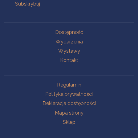
Na skróty
Dostępność
Wydarzenia
Wystawy
Kontakt
Na skróty
Regulamin
Polityka prywatności
Deklaracja dostępności
Mapa strony
Sklep