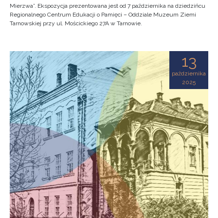
Mierzwa”. Ekspozycja prezentowana jest od 7 października na dziedzińcu
Regionalnego Centrum Edukacji o Pamięci – Oddziale Muzeum Ziemi
Tarnowskiej przy ul. Mościckiego 27A w Tarnowie.
13
października
2025