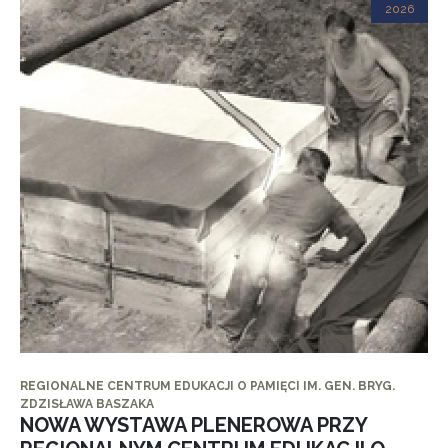
2026
REGIONALNE CENTRUM EDUKACJI O PAMIĘCI IM. GEN. BRYG.
ZDZISŁAWA BASZAKA
NOWA WYSTAWA PLENEROWA PRZY