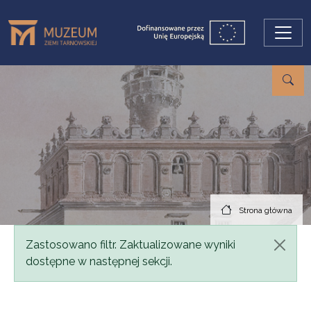
Przejdź do treści
Strona główna
Komunikat
Zastosowano filtr. Zaktualizowane wyniki
dostępne w następnej sekcji.