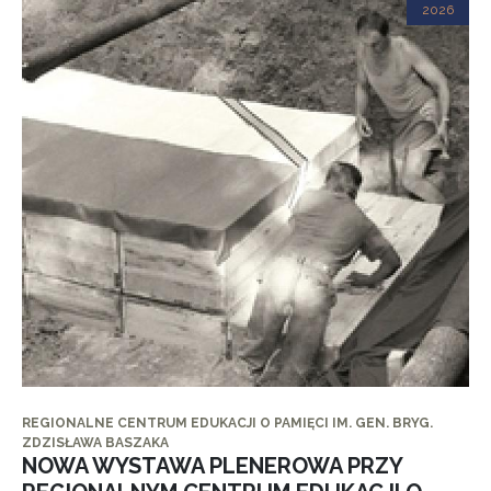
2026
REGIONALNE CENTRUM EDUKACJI O PAMIĘCI IM. GEN. BRYG.
ZDZISŁAWA BASZAKA
NOWA WYSTAWA PLENEROWA PRZY