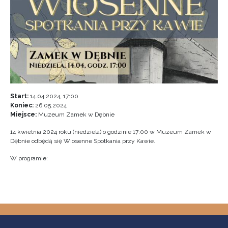
Start:
14.04.2024, 17:00
Koniec:
26.05.2024
Miejsce:
Muzeum Zamek w Dębnie
14 kwietnia 2024 roku (niedziela) o godzinie 17:00 w Muzeum Zamek w
Dębnie odbędą się Wiosenne Spotkania przy Kawie.
W programie: