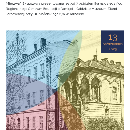
Mierzwa”. Ekspozycja prezentowana jest od 7 października na dziedzińcu
Regionalnego Centrum Edukacji o Pamięci – Oddziale Muzeum Ziemi
Tarnowskiej przy ul. Mościckiego 27A w Tarnowie.
13
października
2025