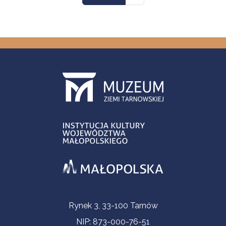
Informacje kontaktowe
Rynek 3, 33-100 Tarnów
NIP: 873-000-76-51