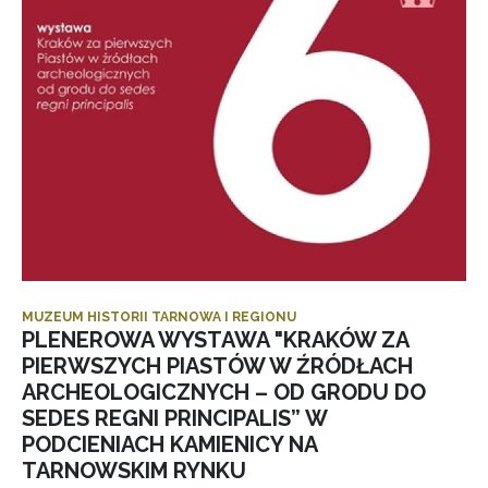
MUZEUM HISTORII TARNOWA I REGIONU
PLENEROWA WYSTAWA "KRAKÓW ZA
PIERWSZYCH PIASTÓW W ŹRÓDŁACH
ARCHEOLOGICZNYCH – OD GRODU DO
SEDES REGNI PRINCIPALIS” W
PODCIENIACH KAMIENICY NA
TARNOWSKIM RYNKU