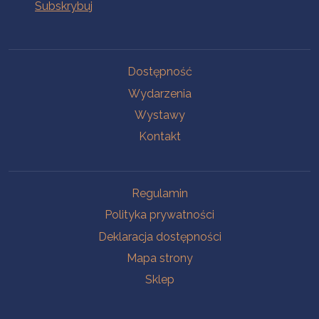
Na skróty
Dostępność
Wydarzenia
Wystawy
Kontakt
Na skróty
Regulamin
Polityka prywatności
Deklaracja dostępności
Mapa strony
Sklep