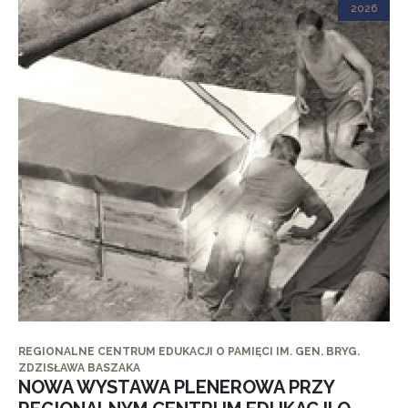
2026
REGIONALNE CENTRUM EDUKACJI O PAMIĘCI IM. GEN. BRYG.
ZDZISŁAWA BASZAKA
NOWA WYSTAWA PLENEROWA PRZY