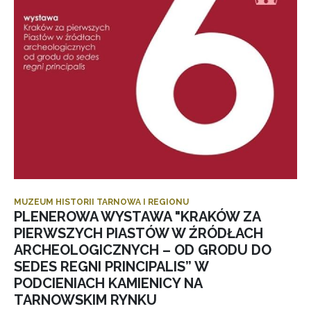
MUZEUM HISTORII TARNOWA I REGIONU
PLENEROWA WYSTAWA "KRAKÓW ZA
PIERWSZYCH PIASTÓW W ŹRÓDŁACH
ARCHEOLOGICZNYCH – OD GRODU DO
SEDES REGNI PRINCIPALIS” W
PODCIENIACH KAMIENICY NA
TARNOWSKIM RYNKU