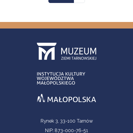
Informacje kontaktowe
Rynek 3, 33-100 Tarnów
NIP: 873-000-76-51