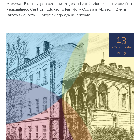
Mierzwa”. Ekspozycja prezentowana jest od 7 października na dziedzińcu
Regionalnego Centrum Edukacji o Pamięci – Oddziale Muzeum Ziemi
Tarnowskiej przy ul. Mościckiego 27A w Tarnowie.
13
października
2025