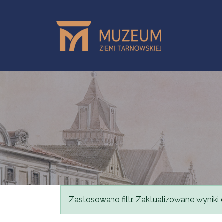
Przejdź do treści
Komunikat
Zastosowano filtr. Zaktualizowane wyniki 