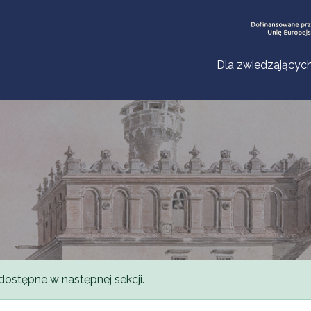
Dla zwiedzającyc
dostępne w następnej sekcji.