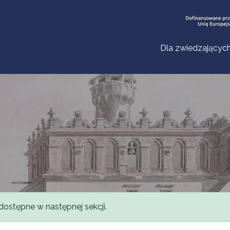
Dla zwiedzającyc
dostępne w następnej sekcji.