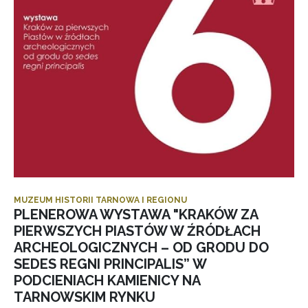
MUZEUM HISTORII TARNOWA I REGIONU
PLENEROWA WYSTAWA "KRAKÓW ZA
PIERWSZYCH PIASTÓW W ŹRÓDŁACH
ARCHEOLOGICZNYCH – OD GRODU DO
SEDES REGNI PRINCIPALIS” W
PODCIENIACH KAMIENICY NA
TARNOWSKIM RYNKU