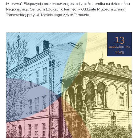
Mierzwa”. Ekspozycja prezentowana jest od 7 października na dziedzińcu
Regionalnego Centrum Edukacji o Pamięci – Oddziale Muzeum Ziemi
Tarnowskiej przy ul. Mościckiego 27A w Tarnowie.
13
października
2025