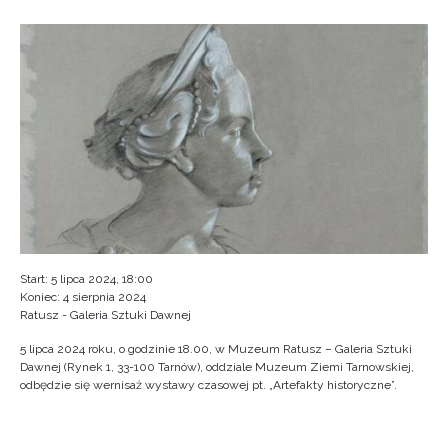
Start: 5 lipca 2024, 18:00
Koniec: 4 sierpnia 2024
Ratusz - Galeria Sztuki Dawnej
5 lipca 2024 roku, o godzinie 18.00, w Muzeum Ratusz – Galeria Sztuki
Dawnej (Rynek 1, 33-100 Tarnów), oddziale Muzeum Ziemi Tarnowskiej,
odbędzie się wernisaż wystawy czasowej pt. „Artefakty historyczne”.