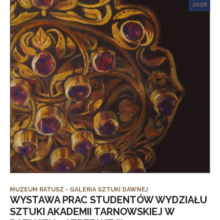
2026
MUZEUM RATUSZ - GALERIA SZTUKI DAWNEJ
WYSTAWA PRAC STUDENTÓW WYDZIAŁU
SZTUKI AKADEMII TARNOWSKIEJ W