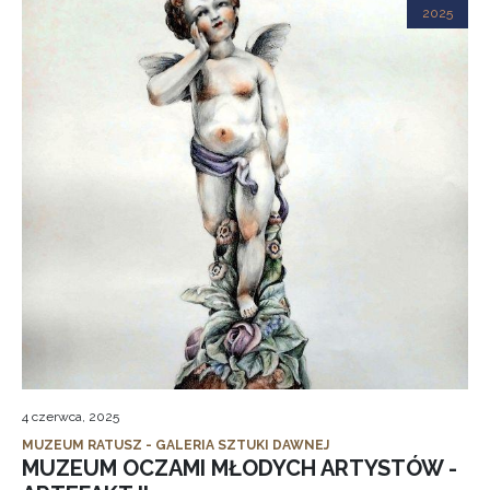
2025
4 czerwca, 2025
MUZEUM RATUSZ - GALERIA SZTUKI DAWNEJ
MUZEUM OCZAMI MŁODYCH ARTYSTÓW -