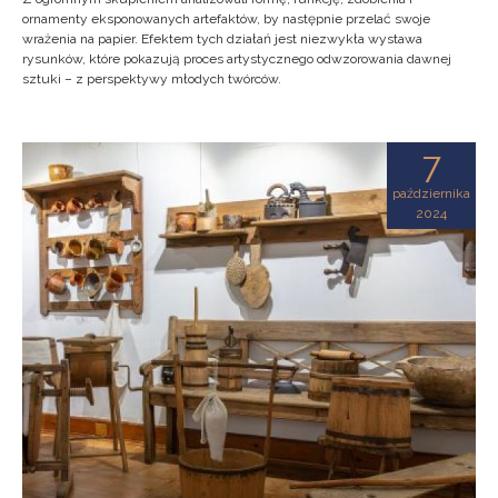
ornamenty eksponowanych artefaktów, by następnie przelać swoje
wrażenia na papier. Efektem tych działań jest niezwykła wystawa
rysunków, które pokazują proces artystycznego odwzorowania dawnej
sztuki – z perspektywy młodych twórców.
7
października
2024