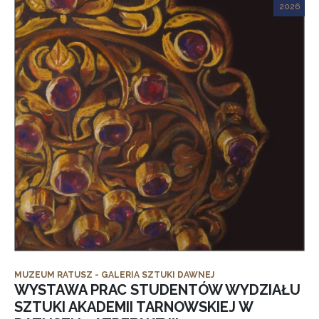
2026
MUZEUM RATUSZ - GALERIA SZTUKI DAWNEJ
WYSTAWA PRAC STUDENTÓW WYDZIAŁU
SZTUKI AKADEMII TARNOWSKIEJ W