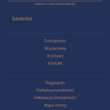
Adres e-mail subskrybenta.
Na skróty
Dostępność
Wydarzenia
Wystawy
Kontakt
Na skróty
Regulamin
Polityka prywatności
Deklaracja dostępności
Mapa strony