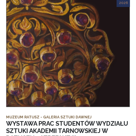
2026
MUZEUM RATUSZ - GALERIA SZTUKI DAWNEJ
WYSTAWA PRAC STUDENTÓW WYDZIAŁU
SZTUKI AKADEMII TARNOWSKIEJ W