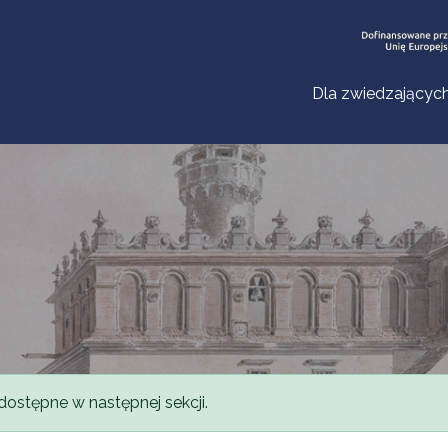
Dla zwiedzającyc
dostępne w następnej sekcji.