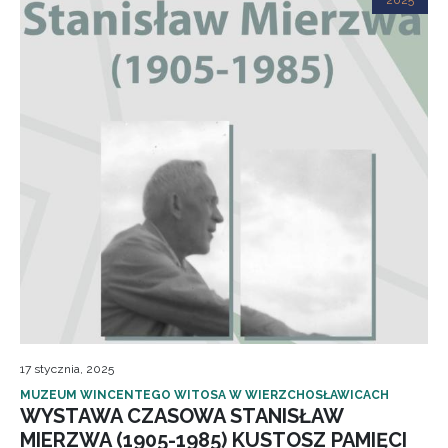
2025
17 stycznia, 2025
MUZEUM WINCENTEGO WITOSA W WIERZCHOSŁAWICACH
WYSTAWA CZASOWA STANISŁAW
MIERZWA (1905-1985) KUSTOSZ PAMIĘCI