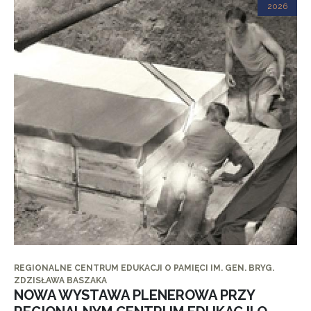
2026
REGIONALNE CENTRUM EDUKACJI O PAMIĘCI IM. GEN. BRYG.
ZDZISŁAWA BASZAKA
NOWA WYSTAWA PLENEROWA PRZY