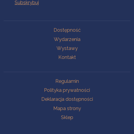
Na skróty
Dostępność
Wydarzenia
Wystawy
Kontakt
Na skróty
Regulamin
Polityka prywatności
Deklaracja dostępności
Mapa strony
Sklep