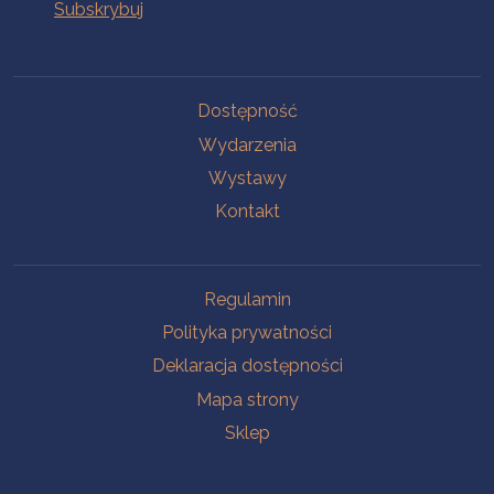
Na skróty
Dostępność
Wydarzenia
Wystawy
Kontakt
Na skróty
Regulamin
Polityka prywatności
Deklaracja dostępności
Mapa strony
Sklep