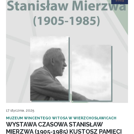
2025
17 stycznia, 2025
MUZEUM WINCENTEGO WITOSA W WIERZCHOSŁAWICACH
WYSTAWA CZASOWA STANISŁAW
MIERZWA (1905-1985) KUSTOSZ PAMIĘCI