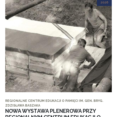
2026
REGIONALNE CENTRUM EDUKACJI O PAMIĘCI IM. GEN. BRYG.
ZDZISŁAWA BASZAKA
NOWA WYSTAWA PLENEROWA PRZY