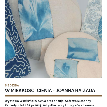
SIEDZIBA
W MIĘKKOŚCI CIENIA - JOANNA RAIZADA
Wystawa
W miękkości cienia
prezentuje twórczość Joanny
Raizady z lat 2014–2025. Artystka łączy fotografię z tkaniną