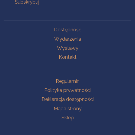
Na skróty
Dostępność
Wydarzenia
Wystawy
Kontakt
Na skróty
Regulamin
Polityka prywatności
Deklaracja dostępności
Mapa strony
Sklep