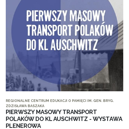
REGIONALNE CENTRUM EDUKACJI O PAMIĘCI IM. GEN. BRYG.
ZDZISŁAWA BASZAKA
PIERWSZY MASOWY TRANSPORT
POLAKÓW DO KL AUSCHWITZ - WYSTAWA
PLENEROWA