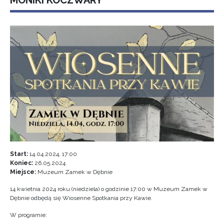
MONIKI KOCZWARY
Start:
14.04.2024, 17:00
Koniec:
26.05.2024
Miejsce:
Muzeum Zamek w Dębnie
14 kwietnia 2024 roku (niedziela) o godzinie 17:00 w Muzeum Zamek w
Dębnie odbędą się Wiosenne Spotkania przy Kawie.
W programie: