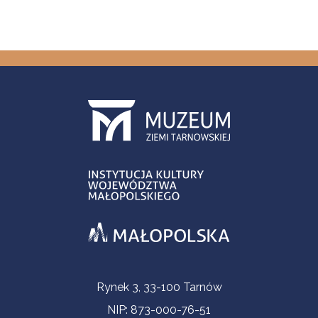
Informacje kontaktowe
Rynek 3, 33-100 Tarnów
NIP: 873-000-76-51