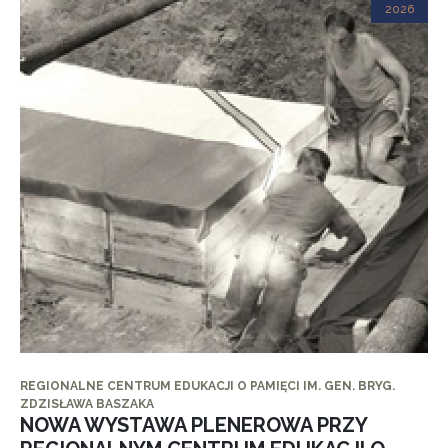
2026
REGIONALNE CENTRUM EDUKACJI O PAMIĘCI IM. GEN. BRYG.
ZDZISŁAWA BASZAKA
NOWA WYSTAWA PLENEROWA PRZY