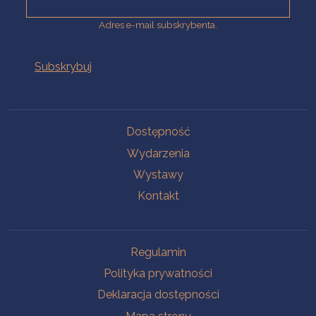
Adres e-mail subskrybenta.
Na skróty
Dostępność
Wydarzenia
Wystawy
Kontakt
Na skróty
Regulamin
Polityka prywatności
Deklaracja dostępności