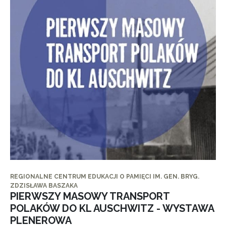
REGIONALNE CENTRUM EDUKACJI O PAMIĘCI IM. GEN. BRYG.
ZDZISŁAWA BASZAKA
PIERWSZY MASOWY TRANSPORT
POLAKÓW DO KL AUSCHWITZ - WYSTAWA
PLENEROWA