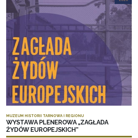
MUZEUM HISTORII TARNOWA I REGIONU
WYSTAWA PLENEROWA „ZAGŁADA
ŻYDÓW EUROPEJSKICH”