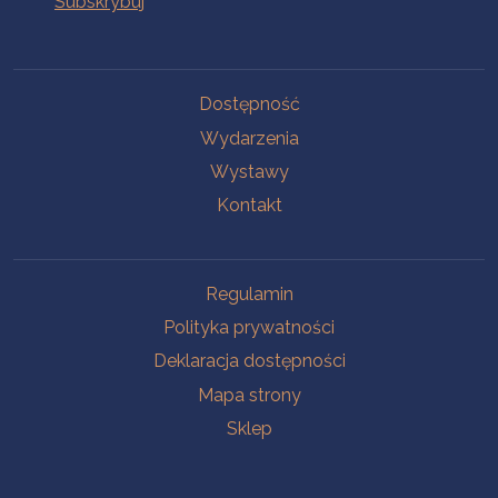
Na skróty
Dostępność
Wydarzenia
Wystawy
Kontakt
Na skróty
Regulamin
Polityka prywatności
Deklaracja dostępności
Mapa strony
Sklep