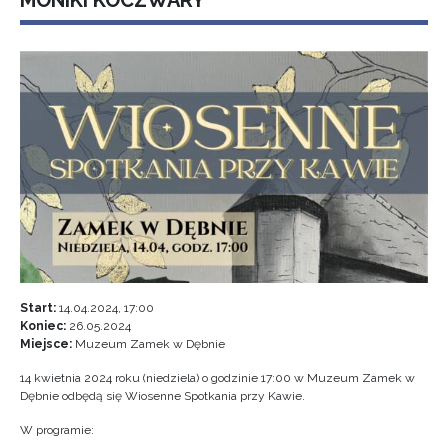
MONIKI KOCZWARY
Start:
14.04.2024, 17:00
Koniec:
26.05.2024
Miejsce:
Muzeum Zamek w Dębnie
14 kwietnia 2024 roku (niedziela) o godzinie 17:00 w Muzeum Zamek w
Dębnie odbędą się Wiosenne Spotkania przy Kawie.
W programie: