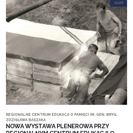
2026
REGIONALNE CENTRUM EDUKACJI O PAMIĘCI IM. GEN. BRYG.
ZDZISŁAWA BASZAKA
NOWA WYSTAWA PLENEROWA PRZY