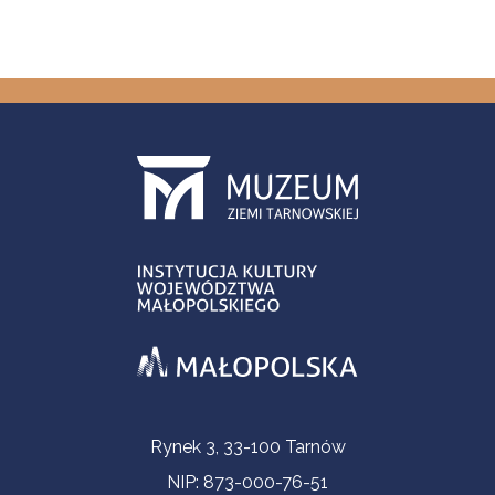
Informacje kontaktowe
Rynek 3, 33-100 Tarnów
NIP: 873-000-76-51