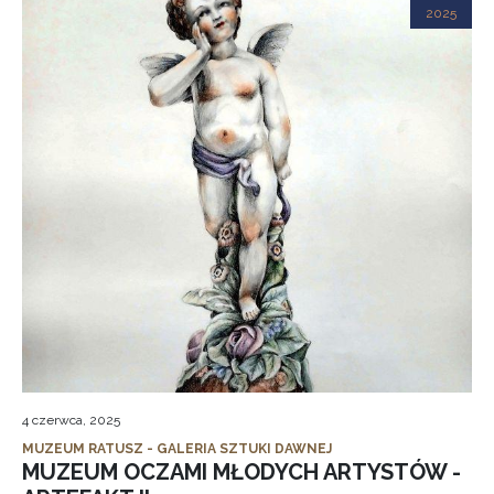
2025
4 czerwca, 2025
MUZEUM RATUSZ - GALERIA SZTUKI DAWNEJ
MUZEUM OCZAMI MŁODYCH ARTYSTÓW -