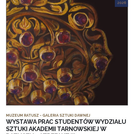
2026
MUZEUM RATUSZ - GALERIA SZTUKI DAWNEJ
WYSTAWA PRAC STUDENTÓW WYDZIAŁU
SZTUKI AKADEMII TARNOWSKIEJ W