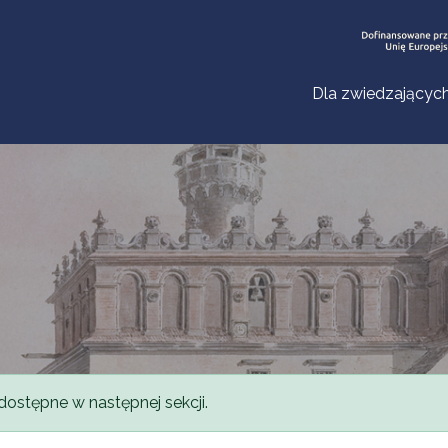
Dla zwiedzającyc
dostępne w następnej sekcji.