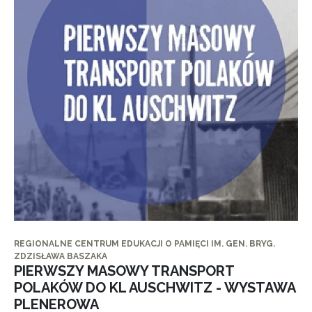
REGIONALNE CENTRUM EDUKACJI O PAMIĘCI IM. GEN. BRYG.
ZDZISŁAWA BASZAKA
PIERWSZY MASOWY TRANSPORT
POLAKÓW DO KL AUSCHWITZ - WYSTAWA
PLENEROWA