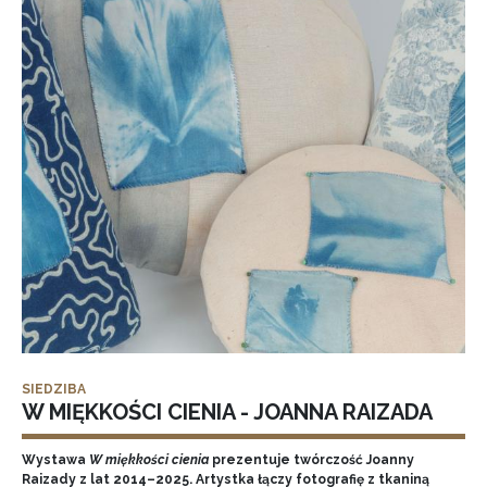
SIEDZIBA
W MIĘKKOŚCI CIENIA - JOANNA RAIZADA
Wystawa
W miękkości cienia
prezentuje twórczość Joanny
Raizady z lat 2014–2025. Artystka łączy fotografię z tkaniną