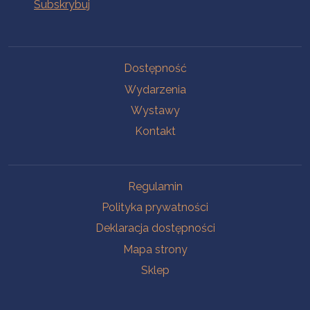
Na skróty
Dostępność
Wydarzenia
Wystawy
Kontakt
Na skróty
Regulamin
Polityka prywatności
Deklaracja dostępności
Mapa strony
Sklep