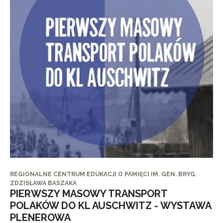
REGIONALNE CENTRUM EDUKACJI O PAMIĘCI IM. GEN. BRYG.
ZDZISŁAWA BASZAKA
PIERWSZY MASOWY TRANSPORT
POLAKÓW DO KL AUSCHWITZ - WYSTAWA
PLENEROWA