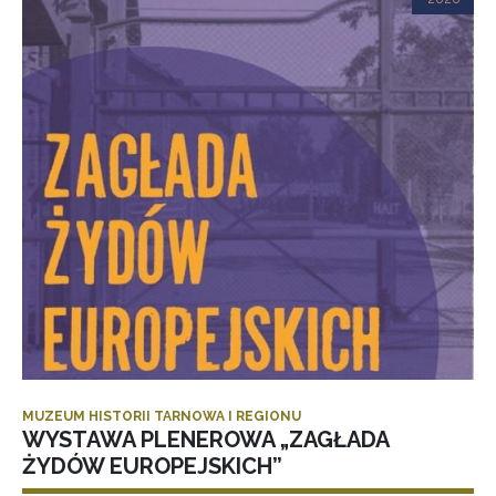
MUZEUM HISTORII TARNOWA I REGIONU
WYSTAWA PLENEROWA „ZAGŁADA
ŻYDÓW EUROPEJSKICH”