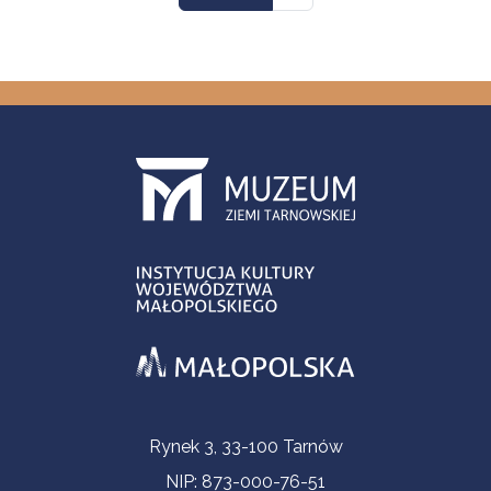
Informacje kontaktowe
Rynek 3, 33-100 Tarnów
NIP: 873-000-76-51