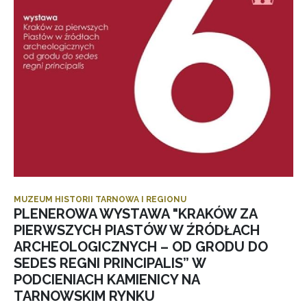
MUZEUM HISTORII TARNOWA I REGIONU
PLENEROWA WYSTAWA "KRAKÓW ZA
PIERWSZYCH PIASTÓW W ŹRÓDŁACH
ARCHEOLOGICZNYCH – OD GRODU DO
SEDES REGNI PRINCIPALIS” W
PODCIENIACH KAMIENICY NA
TARNOWSKIM RYNKU