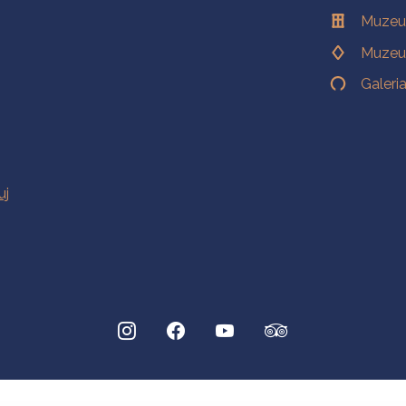
Muzeu
Muzeu
Galeri