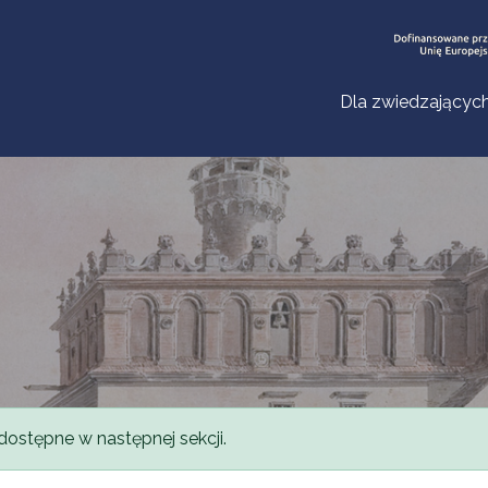
Dla zwiedzającyc
dostępne w następnej sekcji.