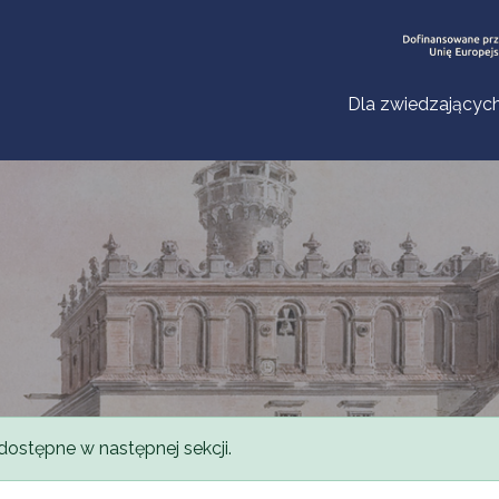
Dla zwiedzającyc
dostępne w następnej sekcji.