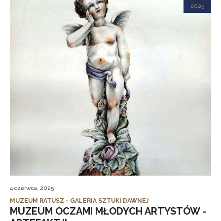
2025
4 czerwca, 2025
MUZEUM RATUSZ - GALERIA SZTUKI DAWNEJ
MUZEUM OCZAMI MŁODYCH ARTYSTÓW -