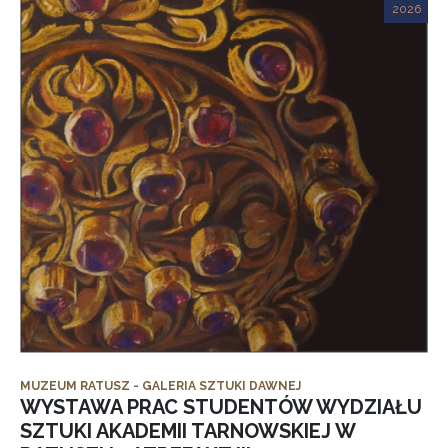
2026
MUZEUM RATUSZ - GALERIA SZTUKI DAWNEJ
WYSTAWA PRAC STUDENTÓW WYDZIAŁU
SZTUKI AKADEMII TARNOWSKIEJ W