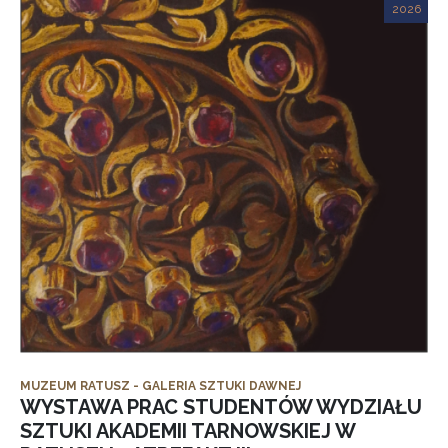
2026
MUZEUM RATUSZ - GALERIA SZTUKI DAWNEJ
WYSTAWA PRAC STUDENTÓW WYDZIAŁU
SZTUKI AKADEMII TARNOWSKIEJ W