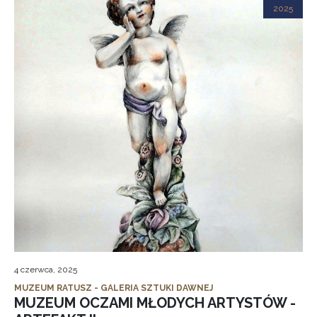
2025
4 czerwca, 2025
MUZEUM RATUSZ - GALERIA SZTUKI DAWNEJ
MUZEUM OCZAMI MŁODYCH ARTYSTÓW -