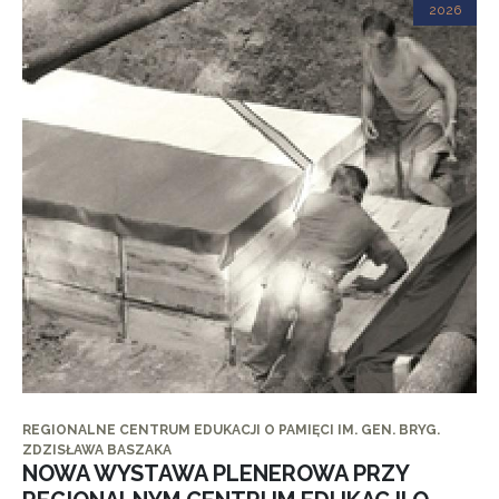
2026
REGIONALNE CENTRUM EDUKACJI O PAMIĘCI IM. GEN. BRYG.
ZDZISŁAWA BASZAKA
NOWA WYSTAWA PLENEROWA PRZY