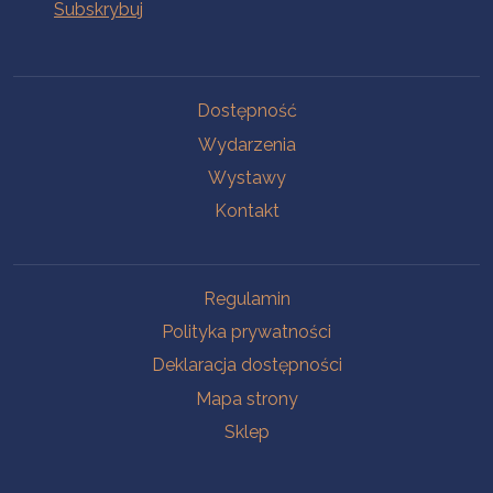
Na skróty
Dostępność
Wydarzenia
Wystawy
Kontakt
Na skróty
Regulamin
Polityka prywatności
Deklaracja dostępności
Mapa strony
Sklep