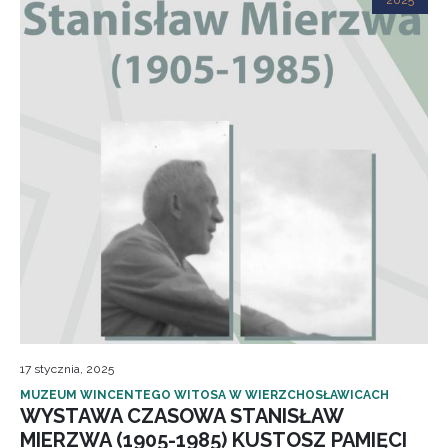
2025
17 stycznia, 2025
MUZEUM WINCENTEGO WITOSA W WIERZCHOSŁAWICACH
WYSTAWA CZASOWA STANISŁAW
MIERZWA (1905-1985) KUSTOSZ PAMIĘCI