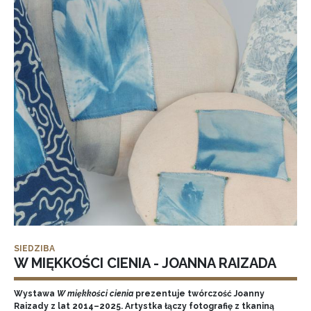
SIEDZIBA
W MIĘKKOŚCI CIENIA - JOANNA RAIZADA
Wystawa
W miękkości cienia
prezentuje twórczość Joanny
Raizady z lat 2014–2025. Artystka łączy fotografię z tkaniną