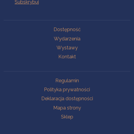
Na skróty
Dostępność
Wydarzenia
Wystawy
Kontakt
Na skróty
Regulamin
Polityka prywatności
Deklaracja dostępności
Mapa strony
Sklep