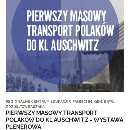
REGIONALNE CENTRUM EDUKACJI O PAMIĘCI IM. GEN. BRYG.
ZDZISŁAWA BASZAKA
PIERWSZY MASOWY TRANSPORT
POLAKÓW DO KL AUSCHWITZ - WYSTAWA
PLENEROWA