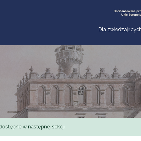
Dla zwiedzającyc
dostępne w następnej sekcji.