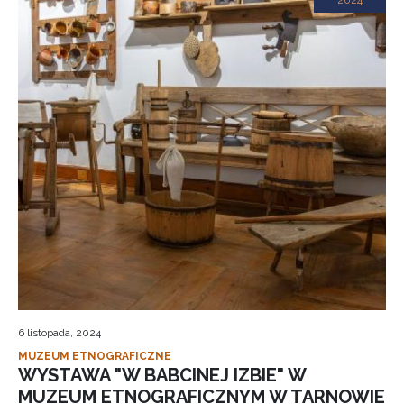
2024
6 listopada, 2024
MUZEUM ETNOGRAFICZNE
WYSTAWA "W BABCINEJ IZBIE" W
MUZEUM ETNOGRAFICZNYM W TARNOWIE