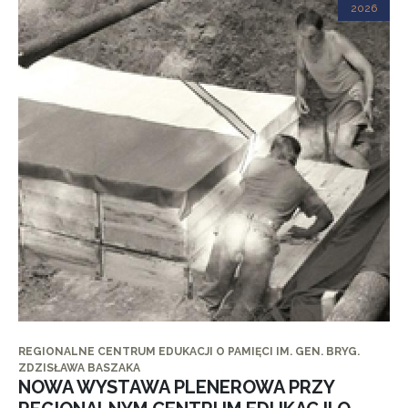
2026
REGIONALNE CENTRUM EDUKACJI O PAMIĘCI IM. GEN. BRYG.
ZDZISŁAWA BASZAKA
NOWA WYSTAWA PLENEROWA PRZY