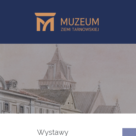
Przejdź do treści
Wystawy